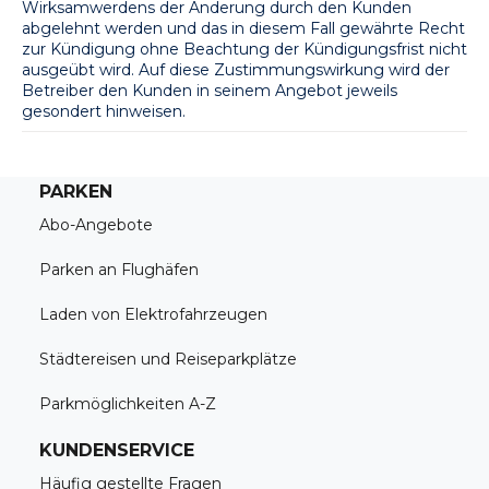
Wirksamwerdens der Änderung durch den Kunden 
abgelehnt werden und das in diesem Fall gewährte Recht 
zur Kündigung ohne Beachtung der Kündigungsfrist nicht 
ausgeübt wird. Auf diese Zustimmungswirkung wird der 
Betreiber den Kunden in seinem Angebot jeweils 
gesondert hinweisen.
PARKEN
Abo-Angebote
Parken an Flughäfen
Laden von Elektrofahrzeugen
Städtereisen und Reiseparkplätze
Parkmöglichkeiten A-Z
KUNDENSERVICE
Häufig gestellte Fragen