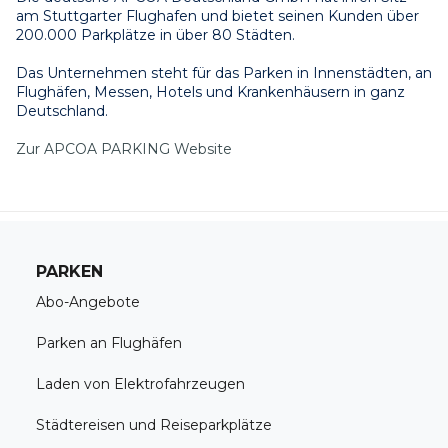
am Stuttgarter Flughafen und bietet seinen Kunden über 
200.000 Parkplätze in über 80 Städten.
Das Unternehmen steht für das Parken in Innenstädten, an 
Flughäfen, Messen, Hotels und Krankenhäusern in ganz 
Deutschland.
Zur APCOA PARKING Website
PARKEN
Abo-Angebote
Parken an Flughäfen
Laden von Elektrofahrzeugen
Städtereisen und Reiseparkplätze