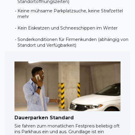
Standortöffnungszeiten)
Keine mühsame Parkplatzsuche, keine Strafzettel 
mehr
Kein Eiskratzen und Schneeschippen im Winter
Sonderkonditionen für Firmenkunden (abhängig von 
Standort und Verfügbarkeit)
Dauerparken Standard
Sie fahren zum monatlichen Festpreis beliebig oft 
ins Parkhaus ein und aus. Grundlage ist ein 