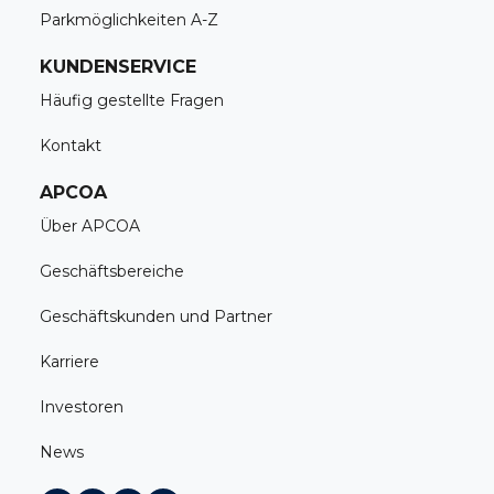
Parkmöglichkeiten A-Z
KUNDENSERVICE
Häufig gestellte Fragen
Kontakt
APCOA
Über APCOA
Geschäftsbereiche
Geschäftskunden und Partner
Karriere
Investoren
News