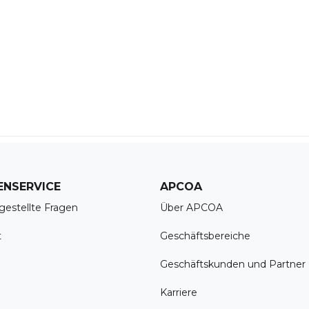
ENSERVICE
APCOA
gestellte Fragen
Über APCOA
t
Geschäftsbereiche
Geschäftskunden und Partner
Karriere