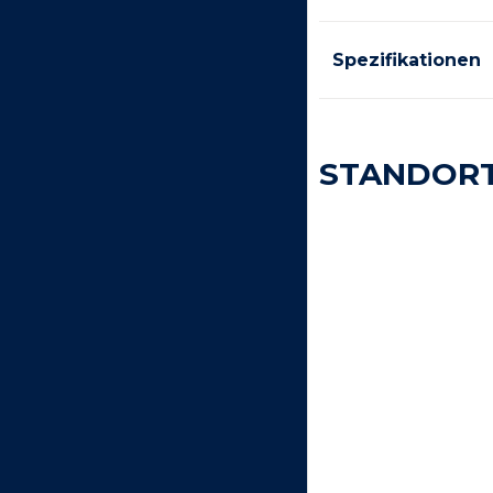
Spezifikationen
STANDOR