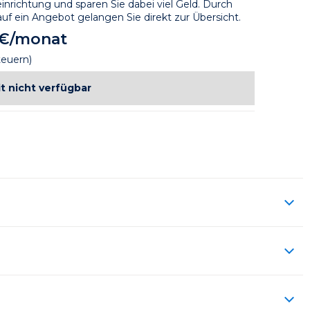
inrichtung und sparen Sie dabei viel Geld. Durch 
auf ein Angebot gelangen Sie direkt zur Übersicht.
 €/monat
teuern)
t nicht verfügbar