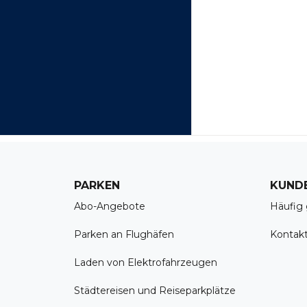
PARKEN
KUND
Abo-Angebote
Häufig 
Parken an Flughäfen
Kontak
Laden von Elektrofahrzeugen
Städtereisen und Reiseparkplätze