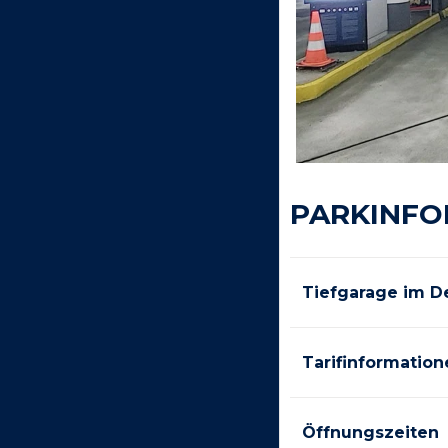
PARKINFO
Tiefgarage im De
Tarifinformation
Öffnungszeiten