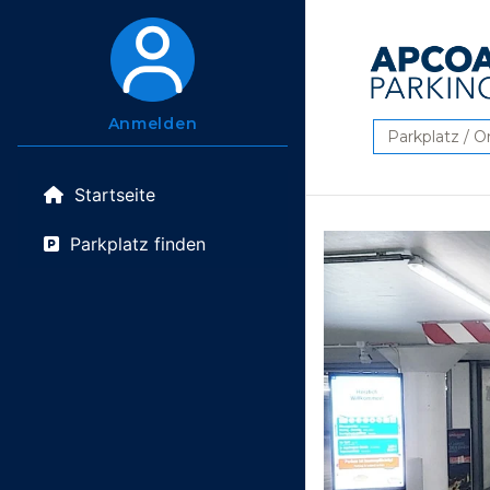
Anmelden
Suchen
Startseite
Parkplatz finden