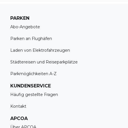
PARKEN
Abo-Angebote
Parken an Flughäfen
Laden von Elektrofahrzeugen
Städtereisen und Reiseparkplätze
Parkmöglichkeiten A-Z
KUNDENSERVICE
Häufig gestellte Fragen
Kontakt
APCOA
Über APCOA