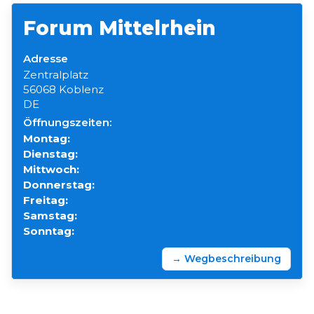
Forum Mittelrhein
Adresse
Zentralplatz
56068 Koblenz
DE
Öffnungszeiten:
Montag:
Dienstag:
Mittwoch:
Donnerstag:
Freitag:
Samstag:
Sonntag:
→ Wegbeschreibung