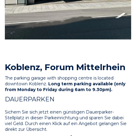
Koblenz, Forum Mittelrhein
The parking garage with shopping centre is located 
downtown Koblenz. 
Long term parking available (only 
from Monday to Friday during 6am to 9.30pm).
DAUERPARKEN
Sichern Sie sich jetzt einen günstigen Dauerparker-
Stellplatz in dieser Parkeinrichtung und sparen Sie dabei 
viel Geld. Durch einen Klick auf ein Angebot gelangen Sie 
direkt zur Übersicht.