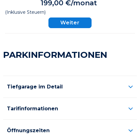
199,00 €/monat
(Inklusive Steuern)
Weiter
PARKINFORMATIONEN
Tiefgarage im Detail
Tarifinformationen
Öffnungszeiten