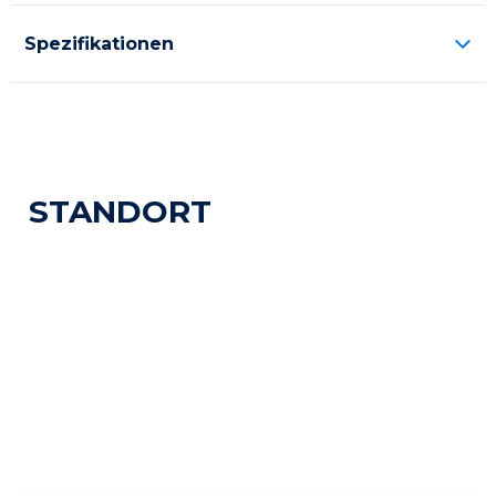
Spezifikationen
STANDORT