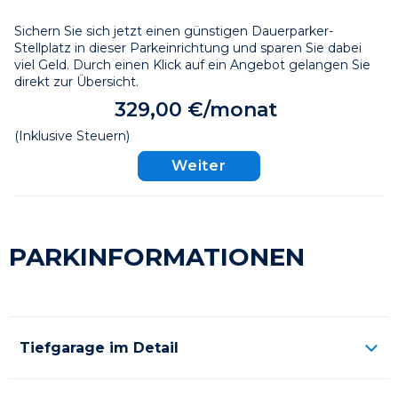
Sichern Sie sich jetzt einen günstigen Dauerparker-
Stellplatz in dieser Parkeinrichtung und sparen Sie dabei 
viel Geld. Durch einen Klick auf ein Angebot gelangen Sie 
direkt zur Übersicht.
329,00 €/monat
(Inklusive Steuern)
Weiter
PARKINFORMATIONEN
Tiefgarage im Detail