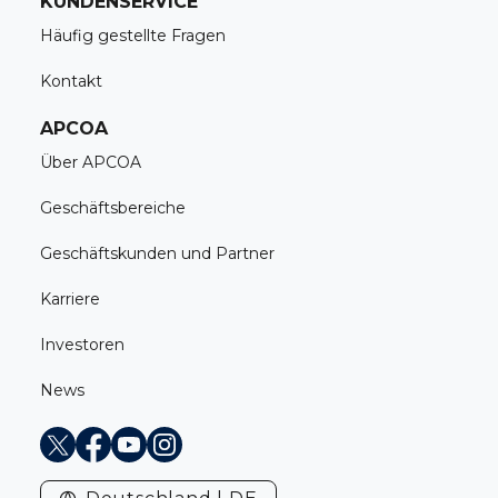
KUNDENSERVICE
Häufig gestellte Fragen
Kontakt
APCOA
Über APCOA
Geschäftsbereiche
Geschäftskunden und Partner
Karriere
Investoren
News
X
Facebook
Youtube
Instagram