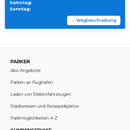
Samstag:
Sonntag:
→ Wegbeschreibung
PARKEN
Abo-Angebote
Parken an Flughäfen
Laden von Elektrofahrzeugen
Städtereisen und Reiseparkplätze
Parkmöglichkeiten A-Z