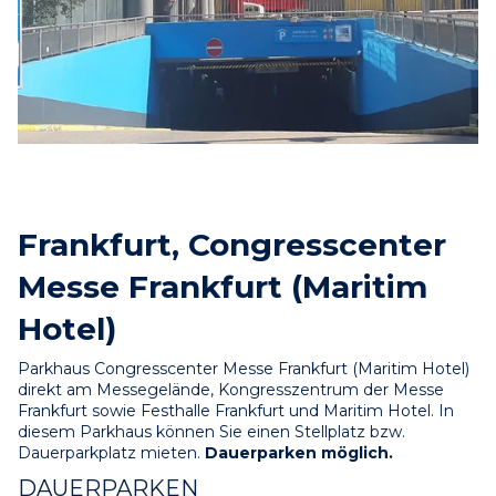
Frankfurt, Congresscenter
Messe Frankfurt (Maritim
Hotel)
Parkhaus Congresscenter Messe Frankfurt (Maritim Hotel) 
direkt am Messegelände, Kongresszentrum der Messe 
Frankfurt sowie Festhalle Frankfurt und Maritim Hotel. In 
diesem Parkhaus können Sie einen Stellplatz bzw. 
Dauerparkplatz mieten. 
Dauerparken möglich.
DAUERPARKEN