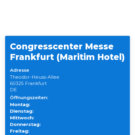
Congresscenter Messe
Frankfurt (Maritim Hotel)
Adresse
Theodor-Heuss-Allee
60325 Frankfurt
DE
Öffnungszeiten:
Montag:
Dienstag:
Mittwoch:
Donnerstag:
Freitag: