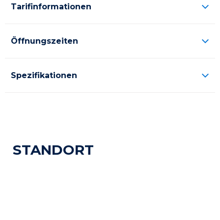
Tarifinformationen
Öffnungszeiten
Spezifikationen
STANDORT