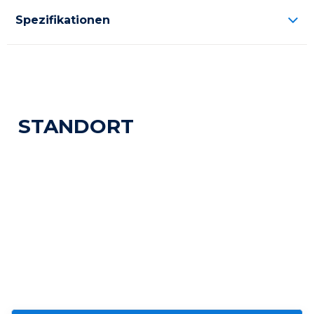
Spezifikationen
STANDORT