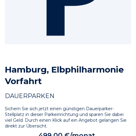
Hamburg, Elbphilharmonie
Vorfahrt
DAUERPARKEN
Sichern Sie sich jetzt einen günstigen Dauerparker-
Stellplatz in dieser Parkeinrichtung und sparen Sie dabei 
viel Geld. Durch einen Klick auf ein Angebot gelangen Sie 
direkt zur Übersicht.
499,00 €/monat