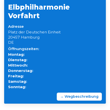
Elbphilharmonie
Vorfahrt
Adresse
Platz der Deutschen Einheit
20457 Hamburg
DE
Öffnungszeiten:
Montag:
Dienstag:
Mittwoch:
Donnerstag:
Freitag:
Samstag:
Sonntag:
→ Wegbeschreibung