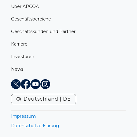
Über APCOA
Geschäftsbereiche
Geschäftskunden und Partner
Karriere
Investoren
News
X
Facebook
Youtube
Instagram
Deutschland | DE
Impressum
Datenschutzerklärung