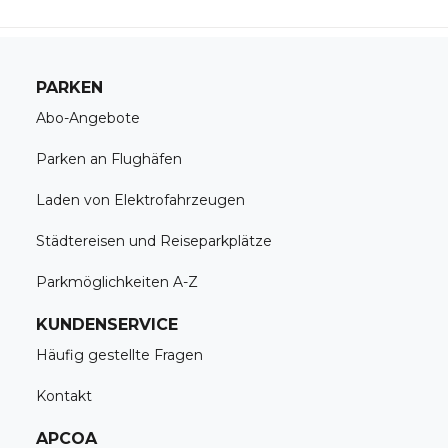
PARKEN
Abo-Angebote
Parken an Flughäfen
Laden von Elektrofahrzeugen
Städtereisen und Reiseparkplätze
Parkmöglichkeiten A-Z
KUNDENSERVICE
Häufig gestellte Fragen
Kontakt
APCOA