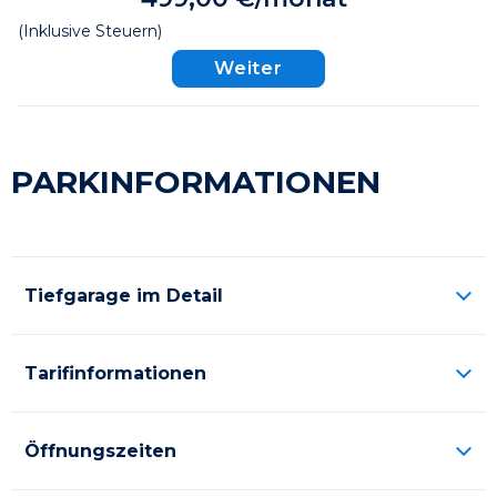
(Inklusive Steuern)
Weiter
PARKINFORMATIONEN
Tiefgarage im Detail
Tarifinformationen
Öffnungszeiten