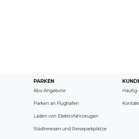
PARKEN
KUND
Abo-Angebote
Häufig 
Parken an Flughäfen
Kontak
Laden von Elektrofahrzeugen
Städtereisen und Reiseparkplätze