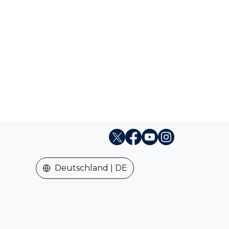
X
Facebook
Youtube
Instagram
Deutschland | DE