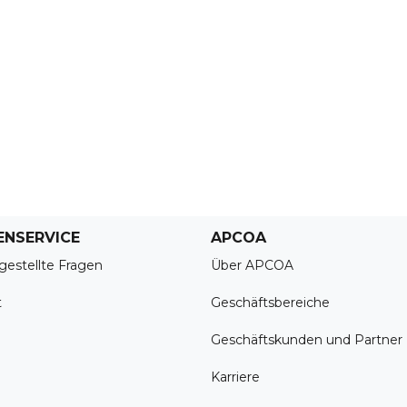
ENSERVICE
APCOA
gestellte Fragen
Über APCOA
t
Geschäftsbereiche
Geschäftskunden und Partner
Karriere