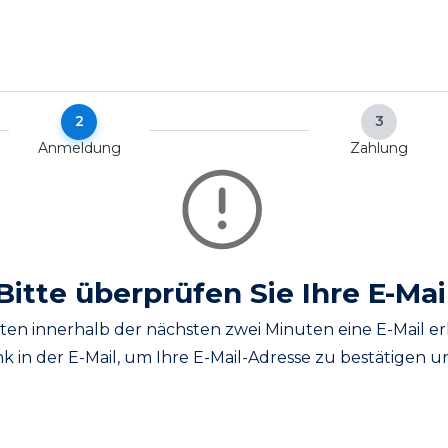
2
3
Anmeldung
Zahlung
Bitte überprüfen Sie Ihre E-Mai
llten innerhalb der nächsten zwei Minuten eine E-Mail er
ink in der E-Mail, um Ihre E-Mail-Adresse zu bestätigen 