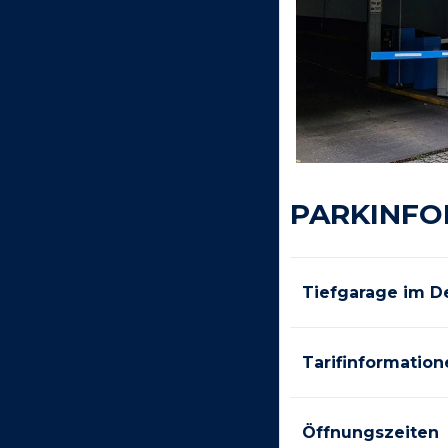
PARKINFO
Tiefgarage im De
Tarifinformation
Öffnungszeiten