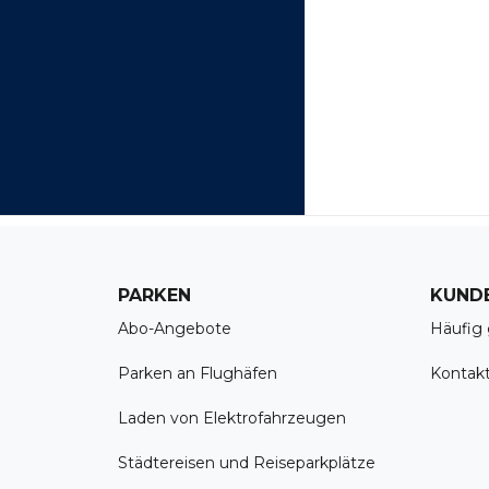
PARKEN
KUND
Abo-Angebote
Häufig 
Parken an Flughäfen
Kontak
Laden von Elektrofahrzeugen
Städtereisen und Reiseparkplätze