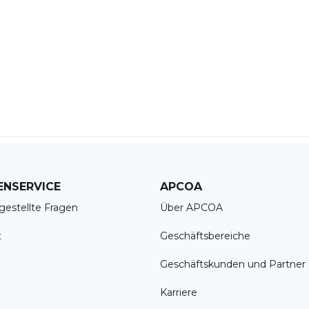
ENSERVICE
APCOA
gestellte Fragen
Über APCOA
t
Geschäftsbereiche
Geschäftskunden und Partner
Karriere