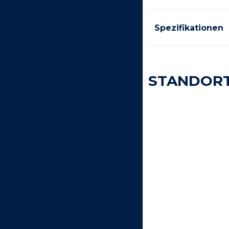
Spezifikationen
STANDOR