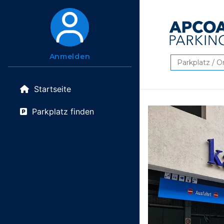
Anmelden
Suchen
Startseite
Parkplatz finden