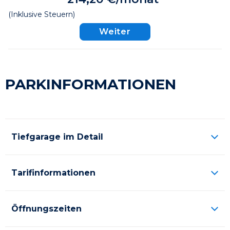
(Inklusive Steuern)
Weiter
PARKINFORMATIONEN
Tiefgarage im Detail
Tarifinformationen
Öffnungszeiten