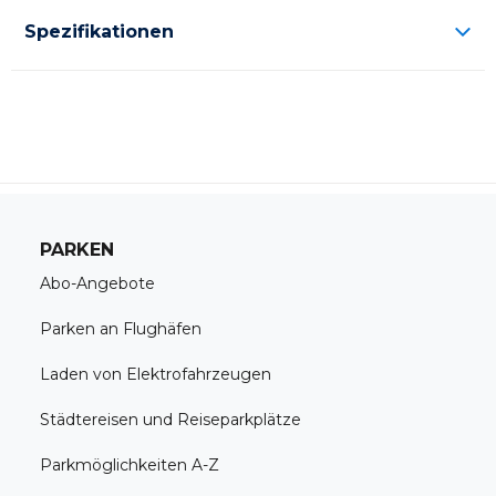
Spezifikationen
PARKEN
Abo-Angebote
Parken an Flughäfen
Laden von Elektrofahrzeugen
Städtereisen und Reiseparkplätze
Parkmöglichkeiten A-Z