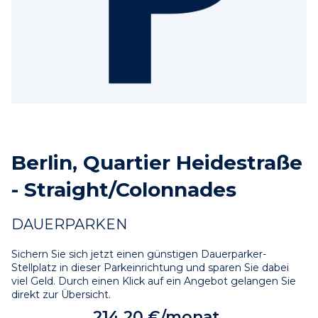
Berlin, Quartier Heidestraße
- Straight/Colonnades
DAUERPARKEN
Sichern Sie sich jetzt einen günstigen Dauerparker-
Stellplatz in dieser Parkeinrichtung und sparen Sie dabei 
viel Geld. Durch einen Klick auf ein Angebot gelangen Sie 
direkt zur Übersicht.
214,20 €/monat