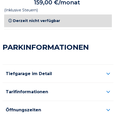
159,00 €/monat
(Inklusive Steuern)
ⓘ Derzeit nicht verfügbar
PARKINFORMATIONEN
Tiefgarage im Detail
Tarifinformationen
Öffnungszeiten