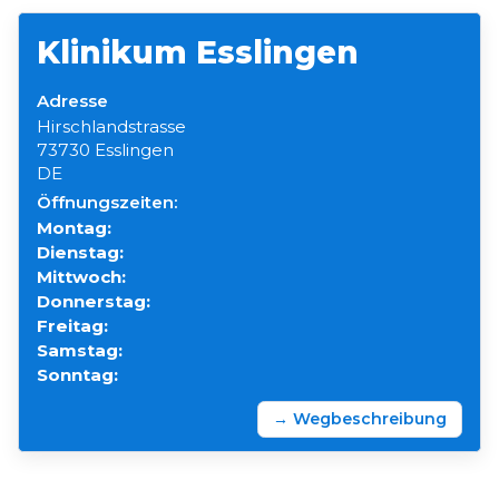
Klinikum Esslingen
Adresse
Hirschlandstrasse
73730 Esslingen
DE
Öffnungszeiten:
Montag:
Dienstag:
Mittwoch:
Donnerstag:
Freitag:
Samstag:
Sonntag:
→ Wegbeschreibung