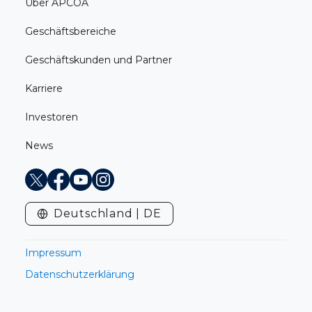
Über APCOA
Geschäftsbereiche
Geschäftskunden und Partner
Karriere
Investoren
News
X
Facebook
Youtube
Instagram
Deutschland | DE
Impressum
Datenschutzerklärung