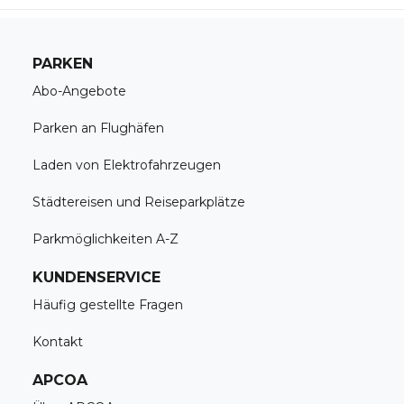
PARKEN
Abo-Angebote
Parken an Flughäfen
Laden von Elektrofahrzeugen
Städtereisen und Reiseparkplätze
Parkmöglichkeiten A-Z
KUNDENSERVICE
Häufig gestellte Fragen
Kontakt
APCOA