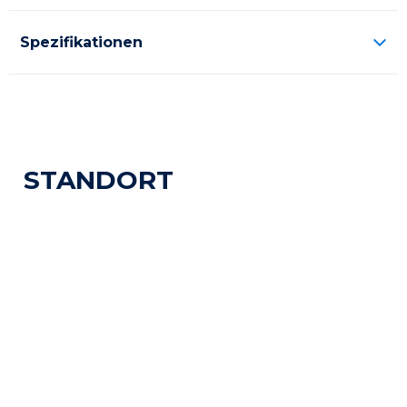
Spezifikationen
STANDORT