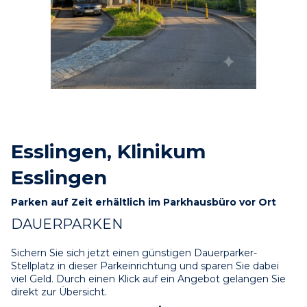
Esslingen, Klinikum
Esslingen
Parken auf Zeit erhältlich im Parkhausbüro vor Ort
DAUERPARKEN
Sichern Sie sich jetzt einen günstigen Dauerparker-
Stellplatz in dieser Parkeinrichtung und sparen Sie dabei 
viel Geld. Durch einen Klick auf ein Angebot gelangen Sie 
direkt zur Übersicht.