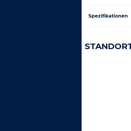
Spezifikationen
STANDOR