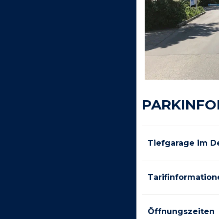
PARKINFO
Tiefgarage im De
Tarifinformation
Öffnungszeiten