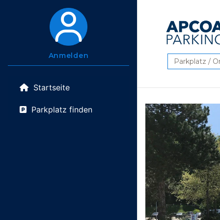
Anmelden
Suchen
Startseite
Parkplatz finden