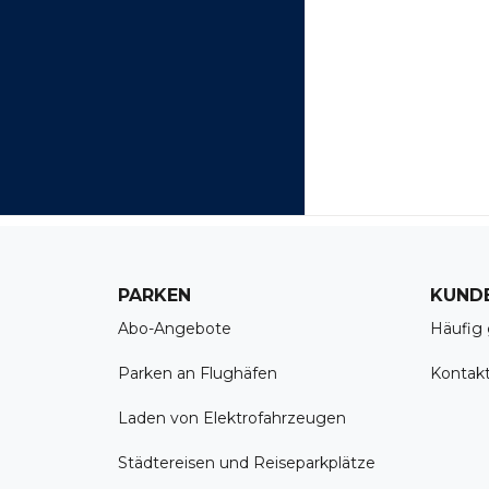
PARKEN
KUND
Abo-Angebote
Häufig 
Parken an Flughäfen
Kontak
Laden von Elektrofahrzeugen
Städtereisen und Reiseparkplätze