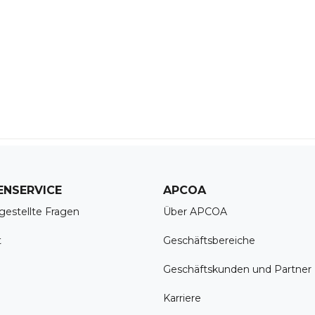
ENSERVICE
APCOA
gestellte Fragen
Über APCOA
t
Geschäftsbereiche
Geschäftskunden und Partner
Karriere