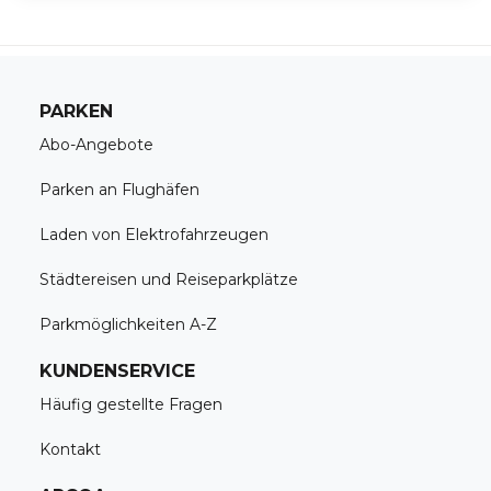
PARKEN
Abo-Angebote
Parken an Flughäfen
Laden von Elektrofahrzeugen
Städtereisen und Reiseparkplätze
Parkmöglichkeiten A-Z
KUNDENSERVICE
Häufig gestellte Fragen
Kontakt