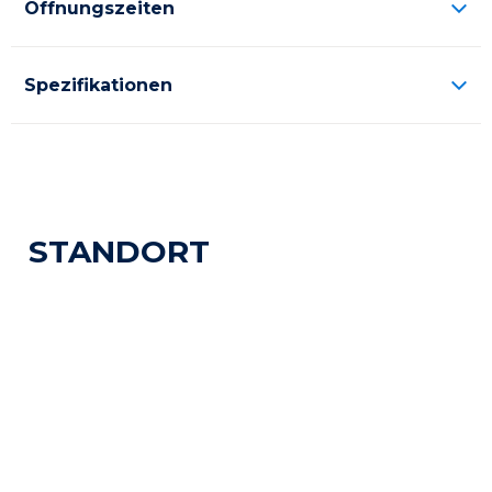
Öffnungszeiten
Spezifikationen
STANDORT