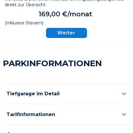
direkt zur Übersicht.
169,00 €/monat
(Inklusive Steuern)
Weiter
PARKINFORMATIONEN
Tiefgarage im Detail
Tarifinformationen