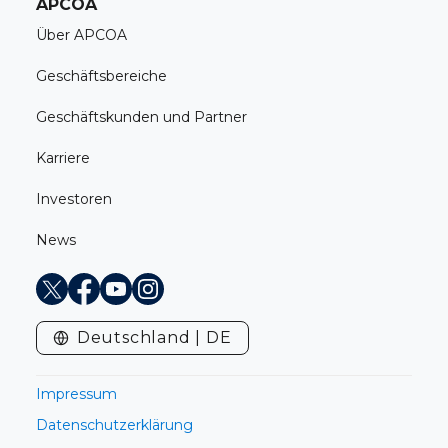
APCOA
Über APCOA
Geschäftsbereiche
Geschäftskunden und Partner
Karriere
Investoren
News
X
Facebook
Youtube
Instagram
Deutschland | DE
Impressum
Datenschutzerklärung