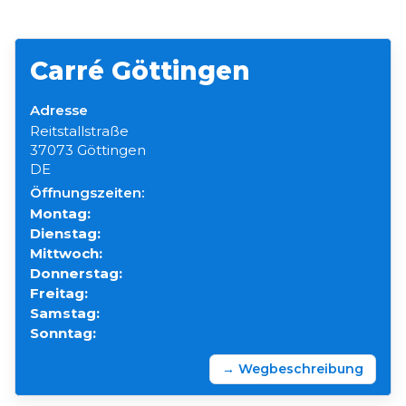
Carré Göttingen
Adresse
Reitstallstraße
37073 Göttingen
DE
Öffnungszeiten:
Montag:
Dienstag:
Mittwoch:
Donnerstag:
Freitag:
Samstag:
Sonntag:
→ Wegbeschreibung