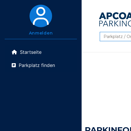
Anmelden
Suchen
Startseite
Parkplatz finden
PARKINFO