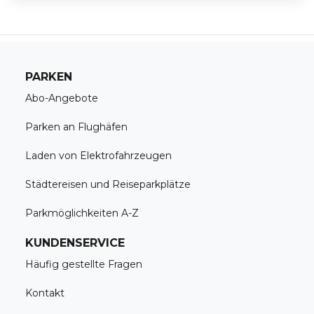
PARKEN
Abo-Angebote
Parken an Flughäfen
Laden von Elektrofahrzeugen
Städtereisen und Reiseparkplätze
Parkmöglichkeiten A-Z
KUNDENSERVICE
Häufig gestellte Fragen
Kontakt