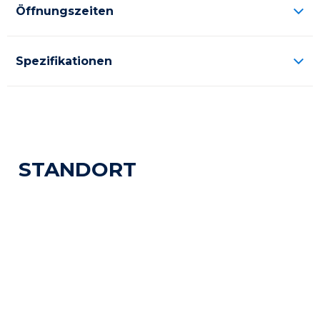
Öffnungszeiten
Spezifikationen
STANDORT