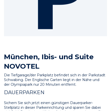
München, Ibis- und Suite
NOVOTEL
Die Tiefgarage/der Parkplatz befindet sich in der Parkstadt 
Schwabing. Der Englische Garten liegt in der Nähe und 
der Olympiapark nur 20 Minuten entfernt.
DAUERPARKEN
Sichern Sie sich jetzt einen günstigen Dauerparker-
Stellplatz in dieser Parkeinrichtung und sparen Sie dabei 