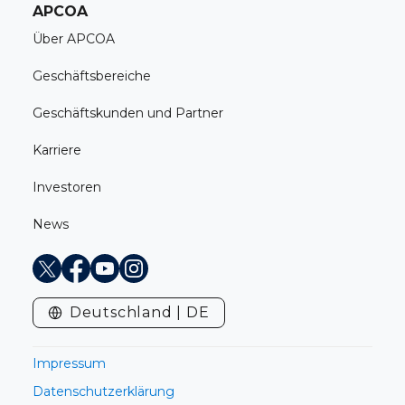
APCOA
Über APCOA
Geschäftsbereiche
Geschäftskunden und Partner
Karriere
Investoren
News
X
Facebook
Youtube
Instagram
Deutschland | DE
Impressum
Datenschutzerklärung